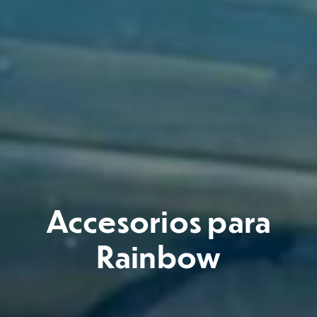
Accesorios para
Rainbow