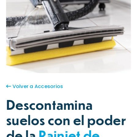
Volver a Accesorios
Descontamina
suelos con el poder
de la
Rainjet de